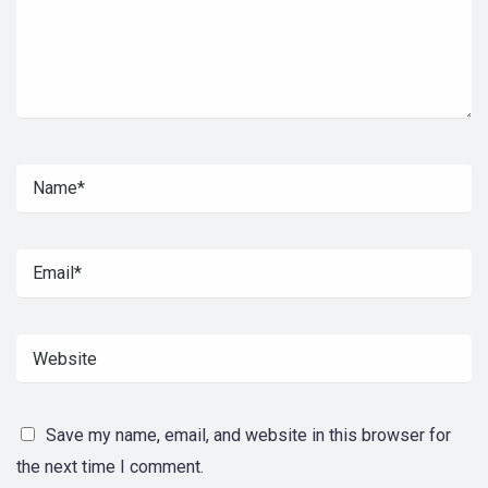
Save my name, email, and website in this browser for
the next time I comment.