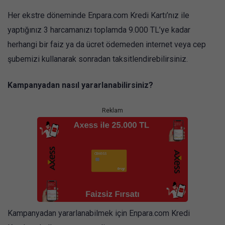
Her ekstre döneminde Enpara.com Kredi Kartı’nız ile
yaptığınız 3 harcamanızı toplamda 9.000 TL’ye kadar
herhangi bir faiz ya da ücret ödemeden internet veya cep
şubemizi kullanarak sonradan taksitlendirebilirsiniz.
Kampanyadan nasıl yararlanabilirsiniz?
Reklam
Kampanyadan yararlanabilmek için Enpara.com Kredi