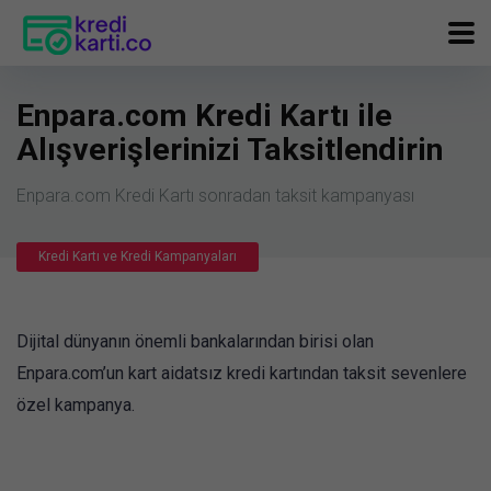
Enpara.com Kredi Kartı ile
Alışverişlerinizi Taksitlendirin
Enpara.com Kredi Kartı sonradan taksit kampanyası
Kredi Kartı ve Kredi Kampanyaları
Dijital dünyanın önemli bankalarından birisi olan
Enpara.com’un kart aidatsız kredi kartından taksit sevenlere
özel kampanya.