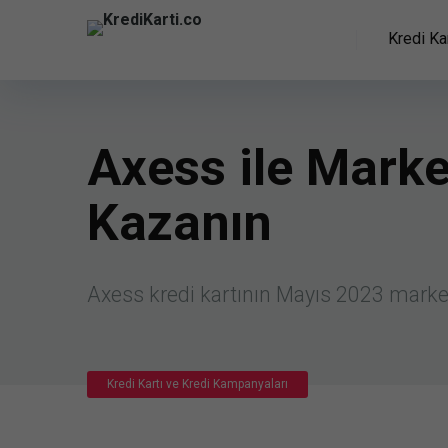
Kredi Kar
Axess ile Marke
Kazanın
Axess kredi kartının Mayıs 2023 marke
Kredi Kartı ve Kredi Kampanyaları