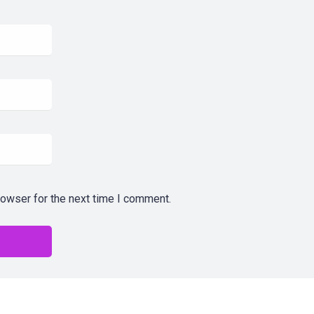
rowser for the next time I comment.