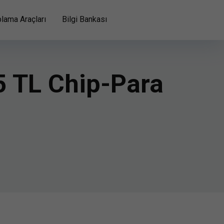
lama Araçları
Bilgi Bankası
25 TL Chip-Para