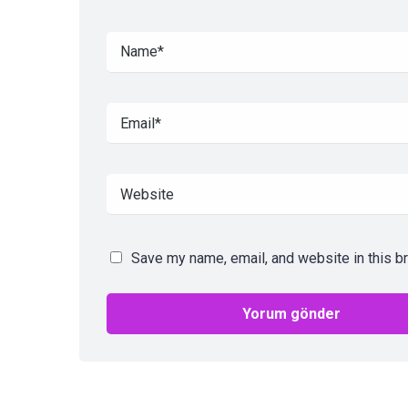
Save my name, email, and website in this b