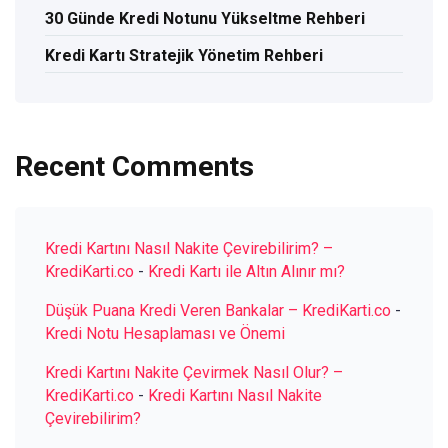
30 Günde Kredi Notunu Yükseltme Rehberi
Kredi Kartı Stratejik Yönetim Rehberi
Recent Comments
Kredi Kartını Nasıl Nakite Çevirebilirim? –
KrediKarti.co
-
Kredi Kartı ile Altın Alınır mı?
Düşük Puana Kredi Veren Bankalar – KrediKarti.co
-
Kredi Notu Hesaplaması ve Önemi
Kredi Kartını Nakite Çevirmek Nasıl Olur? –
KrediKarti.co
-
Kredi Kartını Nasıl Nakite
Çevirebilirim?