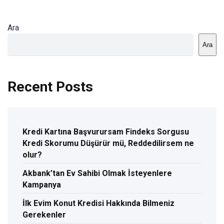
Ara
Ara
Recent Posts
Kredi Kartına Başvurursam Findeks Sorgusu
Kredi Skorumu Düşürür mü, Reddedilirsem ne
olur?
Akbank’tan Ev Sahibi Olmak İsteyenlere
Kampanya
İlk Evim Konut Kredisi Hakkında Bilmeniz
Gerekenler