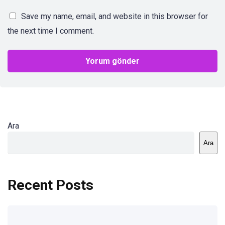
Save my name, email, and website in this browser for
the next time I comment.
Ara
Ara
Recent Posts