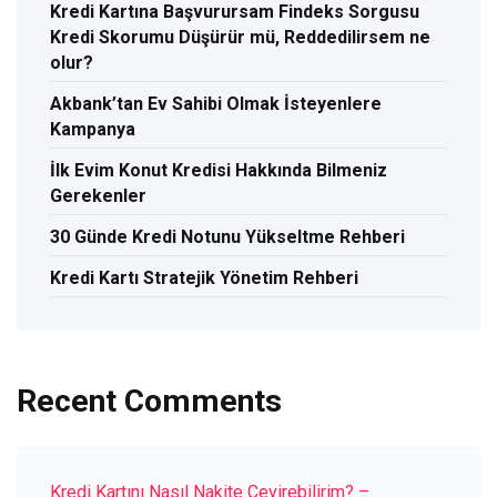
Kredi Kartına Başvurursam Findeks Sorgusu
Kredi Skorumu Düşürür mü, Reddedilirsem ne
olur?
Akbank’tan Ev Sahibi Olmak İsteyenlere
Kampanya
İlk Evim Konut Kredisi Hakkında Bilmeniz
Gerekenler
30 Günde Kredi Notunu Yükseltme Rehberi
Kredi Kartı Stratejik Yönetim Rehberi
Recent Comments
Kredi Kartını Nasıl Nakite Çevirebilirim? –