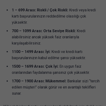
1 – 699 Arası: Riskli / Çok Riskli:
Kredi veya kredi
kartı başvurularınızın reddedilme olasılığı çok
yüksektir.
700 – 1099 Arası: Orta Seviye Riskli:
Kredi
alabilirsiniz ancak yüksek faiz oranlarıyla
karşılaşabilirsiniz.
1100 – 1499 Arası: İyi:
Kredi ve kredi kartı
başvurularınızın kabul edilme şansı yüksektir.
1500 – 1699 Arası: Çok İyi:
En uygun faiz
oranlarından faydalanma şansınız çok yüksektir.
1700 – 1900 Arası: Mükemmel:
Bankalar sizi “tercih
edilen müşteri” olarak görür ve en avantajlı teklifleri
sunar.