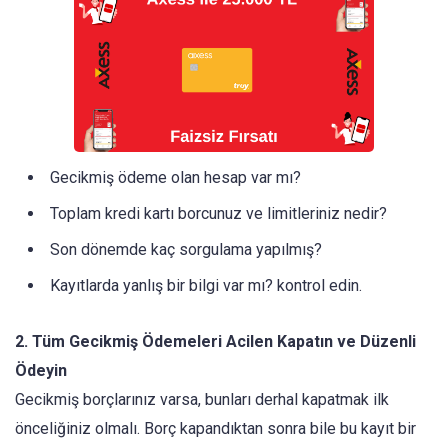
Gecikmiş ödeme olan hesap var mı?
Toplam kredi kartı borcunuz ve limitleriniz nedir?
Son dönemde kaç sorgulama yapılmış?
Kayıtlarda yanlış bir bilgi var mı? kontrol edin.
2. Tüm Gecikmiş Ödemeleri Acilen Kapatın ve Düzenli
Ödeyin
Gecikmiş borçlarınız varsa, bunları derhal kapatmak ilk
önceliğiniz olmalı. Borç kapandıktan sonra bile bu kayıt bir