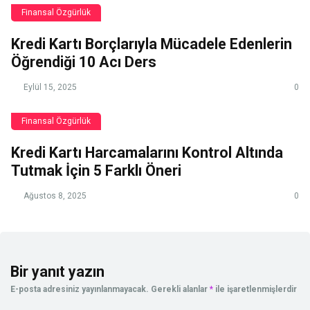
Finansal Özgürlük
Kredi Kartı Borçlarıyla Mücadele Edenlerin
Öğrendiği 10 Acı Ders
Eylül 15, 2025
0
Finansal Özgürlük
Kredi Kartı Harcamalarını Kontrol Altında
Tutmak İçin 5 Farklı Öneri
Ağustos 8, 2025
0
Bir yanıt yazın
E-posta adresiniz yayınlanmayacak.
Gerekli alanlar
*
ile işaretlenmişlerdir