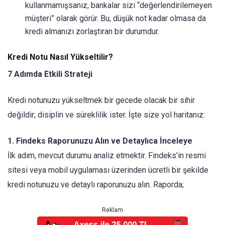
kullanmamışsanız, bankalar sizi “değerlendirilemeyen
müşteri” olarak görür. Bu, düşük not kadar olmasa da
kredi almanızı zorlaştıran bir durumdur.
Kredi Notu Nasıl Yükseltilir?
7 Adımda Etkili Strateji
Kredi notunuzu yükseltmek bir gecede olacak bir sihir
değildir; disiplin ve süreklilik ister. İşte size yol haritanız:
1. Findeks Raporunuzu Alın ve Detaylıca İnceleye
İlk adım, mevcut durumu analiz etmektir. Findeks’in resmi
sitesi veya mobil uygulaması üzerinden ücretli bir şekilde
kredi notunuzu ve detaylı raporunuzu alın. Raporda;
Reklam