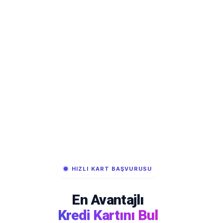
HIZLI KART BAŞVURUSU
En Avantajlı
Kredi Kartını Bul