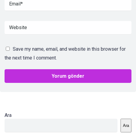
Save my name, email, and website in this browser for
the next time I comment.
Ara
Ara