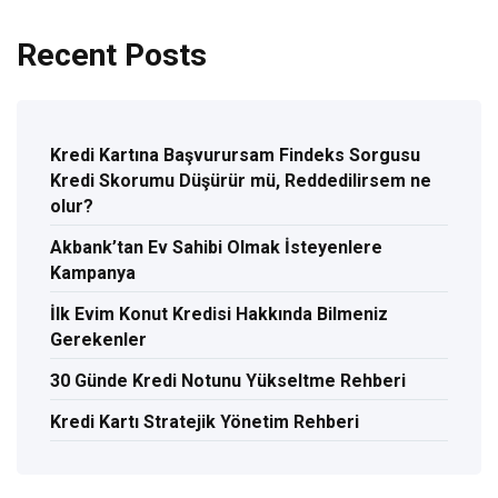
Recent Posts
Kredi Kartına Başvurursam Findeks Sorgusu
Kredi Skorumu Düşürür mü, Reddedilirsem ne
olur?
Akbank’tan Ev Sahibi Olmak İsteyenlere
Kampanya
İlk Evim Konut Kredisi Hakkında Bilmeniz
Gerekenler
30 Günde Kredi Notunu Yükseltme Rehberi
Kredi Kartı Stratejik Yönetim Rehberi