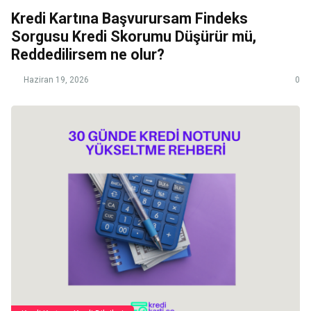
Kredi Kartına Başvurursam Findeks
Sorgusu Kredi Skorumu Düşürür mü,
Reddedilirsem ne olur?
Haziran 19, 2026
0