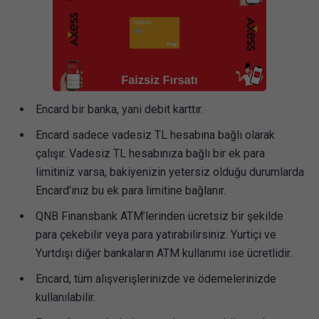
Encard bir banka, yani debit karttır.
Encard sadece vadesiz TL hesabına bağlı olarak
çalışır. Vadesiz TL hesabınıza bağlı bir ek para
limitiniz varsa, bakiyenizin yetersiz olduğu durumlarda
Encard’ınız bu ek para limitine bağlanır.
QNB Finansbank ATM’lerinden ücretsiz bir şekilde
para çekebilir veya para yatırabilirsiniz. Yurtiçi ve
Yurtdışı diğer bankaların ATM kullanımı ise ücretlidir.
Encard, tüm alışverişlerinizde ve ödemelerinizde
kullanılabilir.