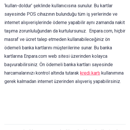
‘kullan-doldur’ şeklinde kullanıcısına sunulur. Bu kartlar
sayesinde POS cihazının bulunduğu tüm iş yerlerinde ve
internet alışverişlerinde ödeme yapabilir aynı zamanda nakit
taşıma zorunluluğundan da kurtulursunuz. Enpara.com, hiçbir
masraf ve ücret talep etmeden kullanabileceğiniz ön
ödemeli banka kartlarını müşterilerine sunar. Bu banka
kartlarına Enpara.com web sitesi üzerinden kolayca
başvurabilirsiniz. Ön ödemeli banka kartları sayesinde
harcamalarınızı kontrol altında tutarak
kredi kartı
kullanımına
gerek kalmadan internet üzerinden alışveriş yapabilirsiniz.