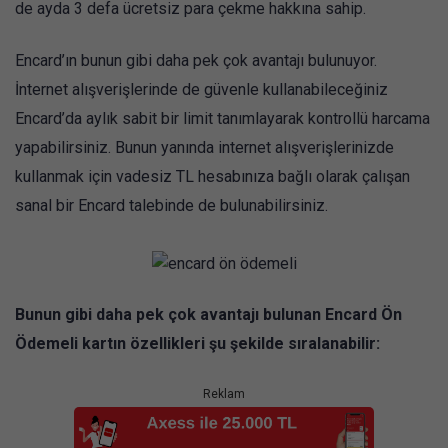
de ayda 3 defa ücretsiz para çekme hakkına sahip.
Encard’ın bunun gibi daha pek çok avantajı bulunuyor.
İnternet alışverişlerinde de güvenle kullanabileceğiniz
Encard’da aylık sabit bir limit tanımlayarak kontrollü harcama
yapabilirsiniz. Bunun yanında internet alışverişlerinizde
kullanmak için vadesiz TL hesabınıza bağlı olarak çalışan
sanal bir Encard talebinde de bulunabilirsiniz.
Bunun gibi daha pek çok avantajı bulunan Encard Ön
Ödemeli kartın özellikleri şu şekilde sıralanabilir:
Reklam