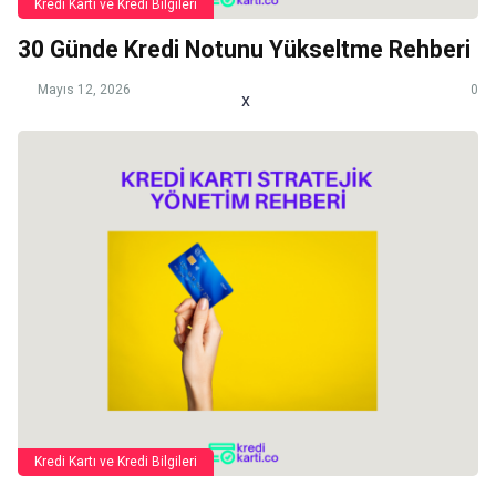
Kredi Kartı ve Kredi Bilgileri
30 Günde Kredi Notunu Yükseltme Rehberi
Mayıs 12, 2026
0
x
Kredi Kartı ve Kredi Bilgileri