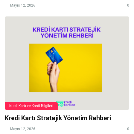
Mayıs 12, 2026
0
Kredi Kartı ve Kredi Bilgileri
Kredi Kartı Stratejik Yönetim Rehberi
Mayıs 12, 2026
0