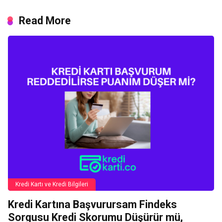
Read More
Kredi Kartı ve Kredi Bilgileri
Kredi Kartına Başvurursam Findeks
Sorgusu Kredi Skorumu Düşürür mü,