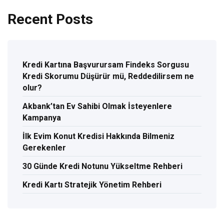
Recent Posts
Kredi Kartına Başvurursam Findeks Sorgusu
Kredi Skorumu Düşürür mü, Reddedilirsem ne
olur?
Akbank’tan Ev Sahibi Olmak İsteyenlere
Kampanya
İlk Evim Konut Kredisi Hakkında Bilmeniz
Gerekenler
30 Günde Kredi Notunu Yükseltme Rehberi
Kredi Kartı Stratejik Yönetim Rehberi