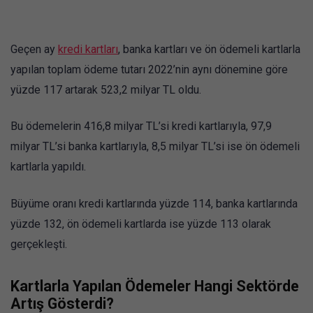
Geçen ay
kredi kartları
, banka kartları ve ön ödemeli kartlarla
yapılan toplam ödeme tutarı 2022’nin aynı dönemine göre
yüzde 117 artarak 523,2 milyar TL oldu.
Bu ödemelerin 416,8 milyar TL’si kredi kartlarıyla, 97,9
milyar TL’si banka kartlarıyla, 8,5 milyar TL’si ise ön ödemeli
kartlarla yapıldı.
Büyüme oranı kredi kartlarında yüzde 114, banka kartlarında
yüzde 132, ön ödemeli kartlarda ise yüzde 113 olarak
gerçekleşti.
Kartlarla Yapılan Ödemeler Hangi Sektörde
Artış Gösterdi?