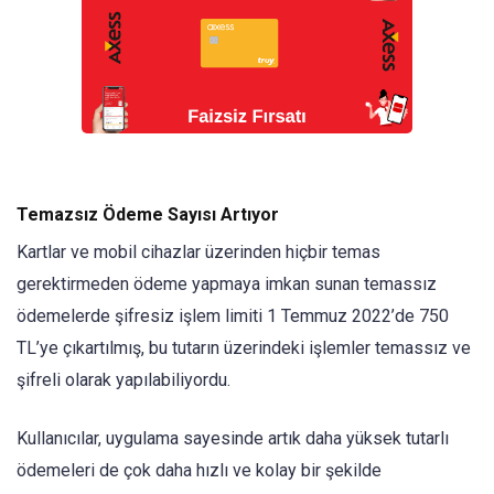
Temazsız Ödeme Sayısı Artıyor
Kartlar ve mobil cihazlar üzerinden hiçbir temas
gerektirmeden ödeme yapmaya imkan sunan temassız
ödemelerde şifresiz işlem limiti 1 Temmuz 2022’de 750
TL’ye çıkartılmış, bu tutarın üzerindeki işlemler temassız ve
şifreli olarak yapılabiliyordu.
Kullanıcılar, uygulama sayesinde artık daha yüksek tutarlı
ödemeleri de çok daha hızlı ve kolay bir şekilde