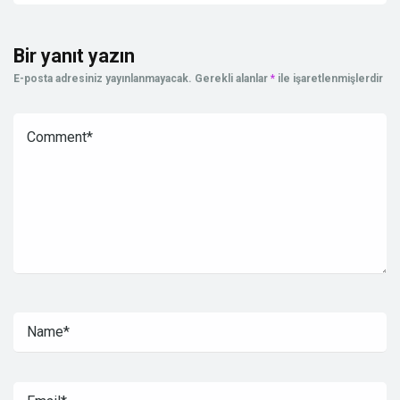
Bir yanıt yazın
E-posta adresiniz yayınlanmayacak.
Gerekli alanlar
*
ile işaretlenmişlerdir