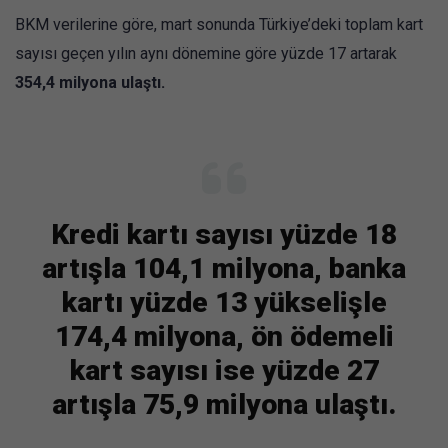
BKM verilerine göre, mart sonunda Türkiye’deki toplam kart
sayısı geçen yılın aynı dönemine göre yüzde 17 artarak
354,4 milyona ulaştı.
Kredi kartı sayısı yüzde 18
artışla 104,1 milyona, banka
kartı yüzde 13 yükselişle
174,4 milyona, ön ödemeli
kart sayısı ise yüzde 27
artışla 75,9 milyona ulaştı.