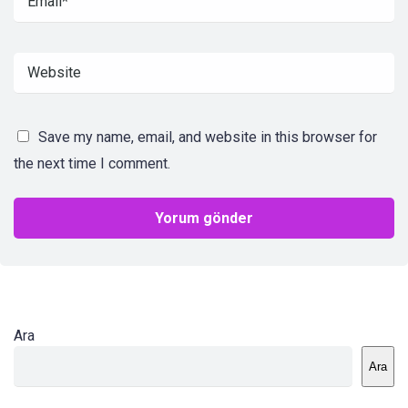
Save my name, email, and website in this browser for
the next time I comment.
Ara
Ara