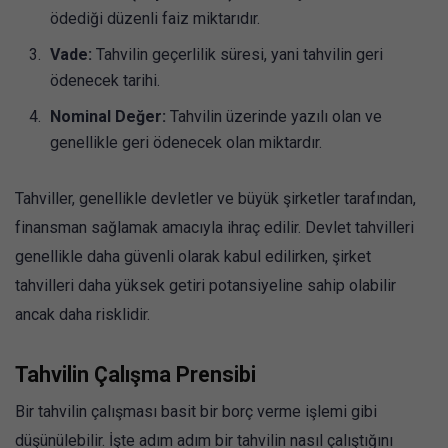
ödediği düzenli faiz miktarıdır.
Vade:
Tahvilin geçerlilik süresi, yani tahvilin geri
ödenecek tarihi.
Nominal Değer:
Tahvilin üzerinde yazılı olan ve
genellikle geri ödenecek olan miktardır.
Tahviller, genellikle devletler ve büyük şirketler tarafından,
finansman sağlamak amacıyla ihraç edilir. Devlet tahvilleri
genellikle daha güvenli olarak kabul edilirken, şirket
tahvilleri daha yüksek getiri potansiyeline sahip olabilir
ancak daha risklidir.
Tahvilin Çalışma Prensibi
Bir tahvilin çalışması basit bir borç verme işlemi gibi
düşünülebilir. İşte adım adım bir tahvilin nasıl çalıştığını