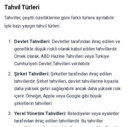
Tahvil Türleri
Tahviller, çeşitli özelliklerine göre farklı türlere ayrılabilir.
İşte bazı yaygın tahvil türleri:
Devlet Tahvilleri:
Devletler tarafından ihraç edilen ve
genellikle düşük riskli olarak kabul edilen tahvillerdir.
Örnek olarak, ABD Hazine Tahvilleri veya Türkiye
Cumhuriyeti Devlet Tahvilleri verilebilir.
Şirket Tahvilleri:
Şirketler tarafından ihraç edilen
tahvillerdir. Şirket tahvilleri, devlet tahvillerine kıyasla
daha yüksek getiri sağlayabilir ancak daha yüksek risk
içerir. Örneğin, Apple veya Google gibi büyük
şirketlerin tahvilleri.
Yerel Yönetim Tahvilleri:
Belediyeler veya eyaletler
tarafından ihraç edilen tahvillerdir. Bu tahviller