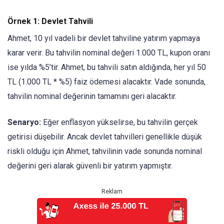
Örnek 1: Devlet Tahvili
Ahmet, 10 yıl vadeli bir devlet tahviline yatırım yapmaya
karar verir. Bu tahvilin nominal değeri 1.000 TL, kupon oranı
ise yılda %5’tir. Ahmet, bu tahvili satın aldığında, her yıl 50
TL (1.000 TL * %5) faiz ödemesi alacaktır. Vade sonunda,
tahvilin nominal değerinin tamamını geri alacaktır.
Senaryo:
Eğer enflasyon yükselirse, bu tahvilin gerçek
getirisi düşebilir. Ancak devlet tahvilleri genellikle düşük
riskli olduğu için Ahmet, tahvilinin vade sonunda nominal
değerini geri alarak güvenli bir yatırım yapmıştır.
Reklam