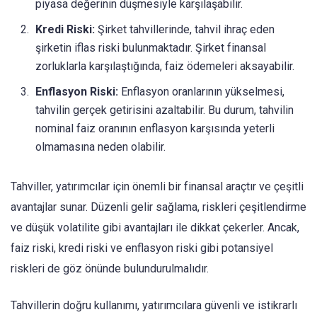
piyasa değerinin düşmesiyle karşılaşabilir.
Kredi Riski:
Şirket tahvillerinde, tahvil ihraç eden
şirketin iflas riski bulunmaktadır. Şirket finansal
zorluklarla karşılaştığında, faiz ödemeleri aksayabilir.
Enflasyon Riski:
Enflasyon oranlarının yükselmesi,
tahvilin gerçek getirisini azaltabilir. Bu durum, tahvilin
nominal faiz oranının enflasyon karşısında yeterli
olmamasına neden olabilir.
Tahviller, yatırımcılar için önemli bir finansal araçtır ve çeşitli
avantajlar sunar. Düzenli gelir sağlama, riskleri çeşitlendirme
ve düşük volatilite gibi avantajları ile dikkat çekerler. Ancak,
faiz riski, kredi riski ve enflasyon riski gibi potansiyel
riskleri de göz önünde bulundurulmalıdır.
Tahvillerin doğru kullanımı, yatırımcılara güvenli ve istikrarlı