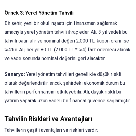
Örnek 3: Yerel Yönetim Tahvili
Bir şehir, yeni bir okul inşaatı için finansman sağlamak
amacıyla yerel yönetim tahvili ihraç eder. Ali, 3 yıl vadeli bu
tahvili satın alır ve nominal değeri 2.000 TL, kupon oranı ise
%4’tür. Ali, her yıl 80 TL (2.000 TL * %4) faiz ödemesi alacak
ve vade sonunda nominal değerini geri alacaktır.
Senaryo:
Yerel yönetim tahvilleri genellikle düşük riskli
olarak değerlendirilir, ancak şehirdeki ekonomik durum bu
tahvillerin performansını etkileyebilir. Ali, düşük riskli bir
yatırım yaparak uzun vadeli bir finansal güvence sağlamıştır.
Tahvilin Riskleri ve Avantajları
Tahvillerin çeşitli avantajları ve riskleri vardır: