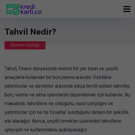
Tahvil Nedir?
Ekonomi Sözlüğü
Tahvil, finans dünyasında önemli bir yer tutan ve çeşitli
amaçlarla kullanılan bir borçlanma aracıdır. Özellikle
yatırımcılar ve devletler arasında sıkça tercih edilen tahviller,
borç verme ve alma işlemlerini düzenlemek için kullanılır. Bu
makalede, tahvillerin ne olduğunu, nasıl çalıştığını ve
yatırımcılar için ne tür fırsatlar sunduğunu detaylı bir şekilde
ele alacağız. Ayrıca, çeşitli örnekler üzerinden tahvillerin
işleyişini ve kullanımlarını açıklayacağız.