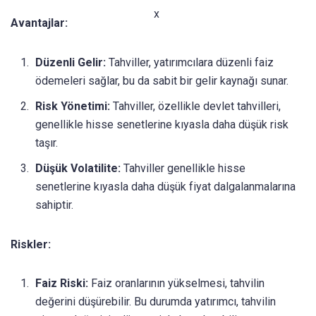
x
Avantajlar:
Düzenli Gelir:
Tahviller, yatırımcılara düzenli faiz
ödemeleri sağlar, bu da sabit bir gelir kaynağı sunar.
Risk Yönetimi:
Tahviller, özellikle devlet tahvilleri,
genellikle hisse senetlerine kıyasla daha düşük risk
taşır.
Düşük Volatilite:
Tahviller genellikle hisse
senetlerine kıyasla daha düşük fiyat dalgalanmalarına
sahiptir.
Riskler:
Faiz Riski:
Faiz oranlarının yükselmesi, tahvilin
değerini düşürebilir. Bu durumda yatırımcı, tahvilin