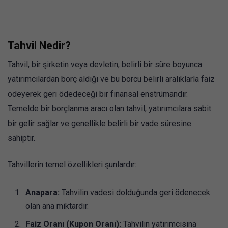
Tahvil Nedir?
Tahvil, bir şirketin veya devletin, belirli bir süre boyunca
yatırımcılardan borç aldığı ve bu borcu belirli aralıklarla faiz
ödeyerek geri ödedeceği bir finansal enstrümandır.
Temelde bir borçlanma aracı olan tahvil, yatırımcılara sabit
bir gelir sağlar ve genellikle belirli bir vade süresine
sahiptir.
Tahvillerin temel özellikleri şunlardır:
Anapara:
Tahvilin vadesi dolduğunda geri ödenecek
olan ana miktardır.
Faiz Oranı (Kupon Oranı):
Tahvilin yatırımcısına