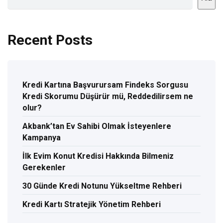
Recent Posts
Kredi Kartına Başvurursam Findeks Sorgusu
Kredi Skorumu Düşürür mü, Reddedilirsem ne
olur?
Akbank’tan Ev Sahibi Olmak İsteyenlere
Kampanya
İlk Evim Konut Kredisi Hakkında Bilmeniz
Gerekenler
30 Günde Kredi Notunu Yükseltme Rehberi
Kredi Kartı Stratejik Yönetim Rehberi