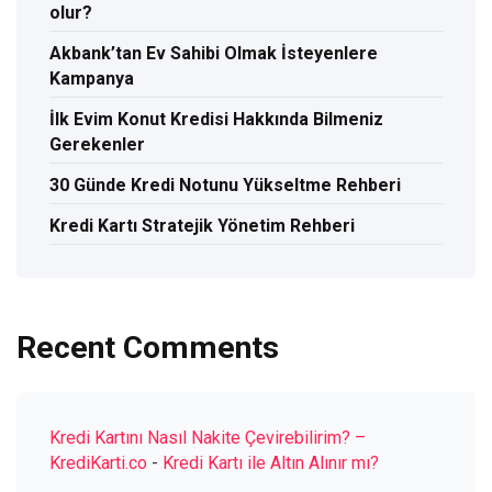
olur?
Akbank’tan Ev Sahibi Olmak İsteyenlere
Kampanya
İlk Evim Konut Kredisi Hakkında Bilmeniz
Gerekenler
30 Günde Kredi Notunu Yükseltme Rehberi
Kredi Kartı Stratejik Yönetim Rehberi
Recent Comments
Kredi Kartını Nasıl Nakite Çevirebilirim? –
KrediKarti.co
-
Kredi Kartı ile Altın Alınır mı?