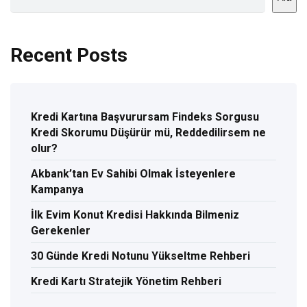
Recent Posts
Kredi Kartına Başvurursam Findeks Sorgusu
Kredi Skorumu Düşürür mü, Reddedilirsem ne
olur?
Akbank’tan Ev Sahibi Olmak İsteyenlere
Kampanya
İlk Evim Konut Kredisi Hakkında Bilmeniz
Gerekenler
30 Günde Kredi Notunu Yükseltme Rehberi
Kredi Kartı Stratejik Yönetim Rehberi