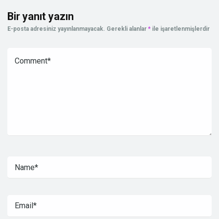
Bir yanıt yazın
E-posta adresiniz yayınlanmayacak.
Gerekli alanlar
*
ile işaretlenmişlerdir