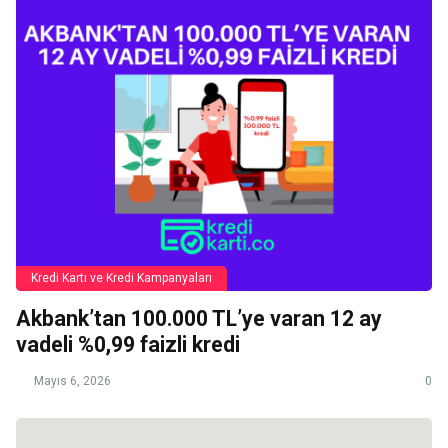
Kredi Kartı ve Kredi Kampanyaları
Akbank’tan 100.000 TL’ye varan 12 ay
vadeli %0,99 faizli kredi
Mayıs 6, 2026
0