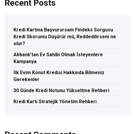
Recent Posts
Kredi Kartına Başvurursam Findeks Sorgusu
Kredi Skorumu Düşürür mü, Reddedilirsem ne
olur?
Akbank’tan Ev Sahibi Olmak İsteyenlere
Kampanya
İlk Evim Konut Kredisi Hakkında Bilmeniz
Gerekenler
30 Günde Kredi Notunu Yükseltme Rehberi
Kredi Kartı Stratejik Yönetim Rehberi