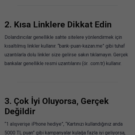
2.
Kısa Linklere Dikkat Edin
Dolandırıcılar genellikle sahte sitelere yönlendirmek için
kısaltılmış linkler kullanır. “bank-puan-kazan.me” gibi tuhaf
uzantılarla dolu linkler size gelirse sakın tıklamayın. Gerçek
bankalar genellikle resmi uzantılarını (ör. .com.tr) kullanır.
3.
Çok İyi Oluyorsa, Gerçek
Değildir
“1 alışverişe iPhone hediye”, “Kartınızı kullandığınız anda
5000 TL puan” gibi kampanyalar kulağa fazla iyi geliyorsa,