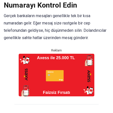
Numarayı Kontrol Edin
Gerçek bankaların mesajları genellikle tek bir kısa
numaradan gelir. Eğer mesaj size rastgele bir cep
telefonundan geldiyse, hiç düşünmeden silin. Dolandırıcılar
genellikle sahte hatlar üzerinden mesaj gönderir.
Reklam