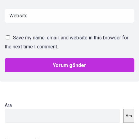
Save my name, email, and website in this browser for
the next time I comment.
Ara
Ara