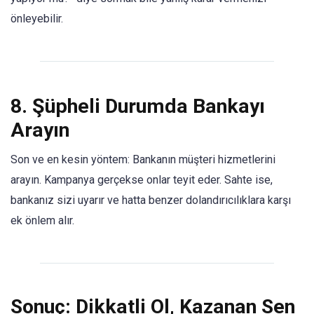
önleyebilir.
8.
Şüpheli Durumda Bankayı
Arayın
Son ve en kesin yöntem: Bankanın müşteri hizmetlerini
arayın. Kampanya gerçekse onlar teyit eder. Sahte ise,
bankanız sizi uyarır ve hatta benzer dolandırıcılıklara karşı
ek önlem alır.
Sonuç: Dikkatli Ol, Kazanan Sen