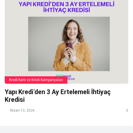
Kredi Kartı ve Kredi Kampanyaları
Yapı Kredi’den 3 Ay Ertelemeli İhtiyaç
Kredisi
Nisan 13, 2026
0