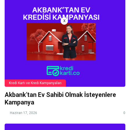
x
Kredi Kartı ve Kredi Kampanyaları
Akbank’tan Ev Sahibi Olmak İsteyenlere
Kampanya
Haziran 17, 2026
0