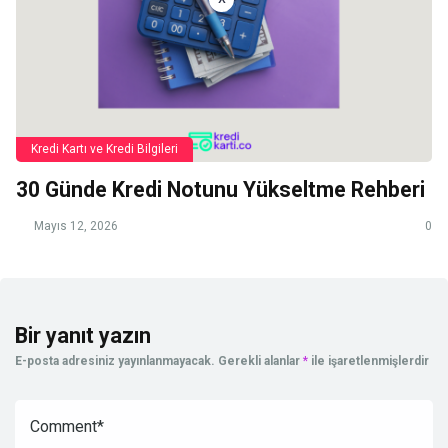
Kredi Kartı ve Kredi Bilgileri
30 Günde Kredi Notunu Yükseltme Rehberi
Mayıs 12, 2026
0
Bir yanıt yazın
E-posta adresiniz yayınlanmayacak.
Gerekli alanlar
*
ile işaretlenmişlerdir