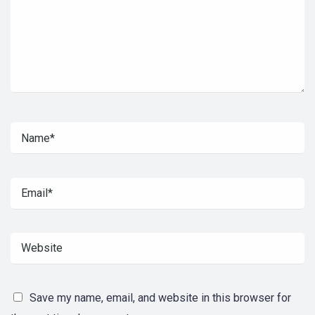
Save my name, email, and website in this browser for