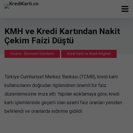
KMH ve Kredi Kartından Nakit
Çekim Faizi Düştü
Finans - Ekonomi Gündemi
Kredi Kartı ve Kredi Bilgileri
Türkiye Cumhuriyet Merkez Bankası (TCMB), kredi kartı
kullanıcılarını doğrudan ilgilendiren önemli bir faiz
düzenlemesine imza attı. Yapılan açıklamaya göre, kredi
kartı işlemlerinde geçerli olan azami faiz oranları yeniden
belirlendi ve oranlarda indirime gidildi.