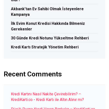
Akbank’tan Ev Sahibi Olmak İsteyenlere
Kampanya
İlk Evim Konut Kredisi Hakkında Bilmeniz
Gerekenler
30 Günde Kredi Notunu Yükseltme Rehberi
Kredi Kartı Stratejik Yönetim Rehberi
Recent Comments
Kredi Kartını Nasıl Nakite Çevirebilirim? –
KrediKarti.co
-
Kredi Kartı ile Altın Alınır mı?