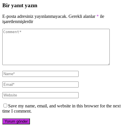
Bir yanıt yazın
E-posta adresiniz yayınlanmayacak.
Gerekli alanlar
*
ile
işaretlenmişlerdir
Save my name, email, and website in this browser for the next
time I comment.