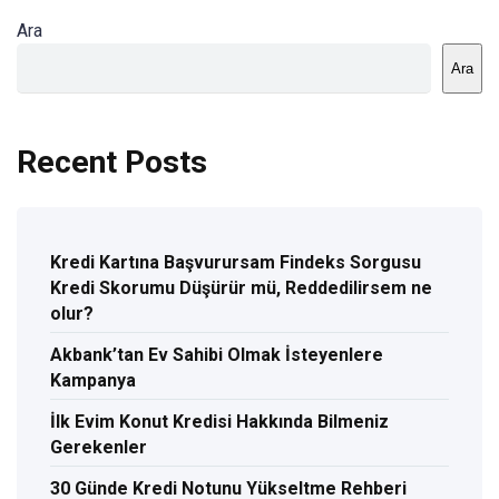
Ara
Ara
Recent Posts
Kredi Kartına Başvurursam Findeks Sorgusu
Kredi Skorumu Düşürür mü, Reddedilirsem ne
olur?
Akbank’tan Ev Sahibi Olmak İsteyenlere
Kampanya
İlk Evim Konut Kredisi Hakkında Bilmeniz
Gerekenler
30 Günde Kredi Notunu Yükseltme Rehberi