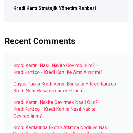
Kredi Kartı Stratejik Yönetim Rehberi
Recent Comments
Kredi Kartını Nasıl Nakite Çevirebilirim? –
KrediKarti.co
-
Kredi Kartı ile Altın Alınır mı?
Düşük Puana Kredi Veren Bankalar – KrediKarti.co
-
Kredi Notu Hesaplaması ve Önemi
Kredi Kartını Nakite Çevirmek Nasıl Olur? –
KrediKarti.co
-
Kredi Kartını Nasıl Nakite
Çevirebilirim?
Kredi Kartlarında Ekstre Atlatma Nedir ve Nasıl