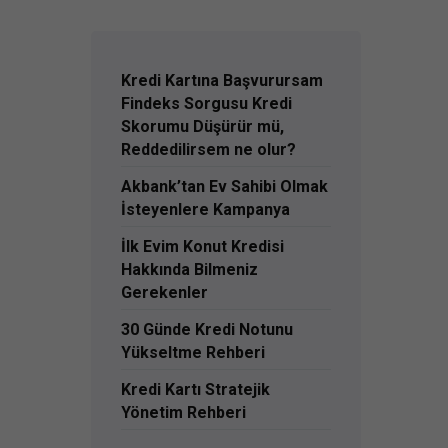
Kredi Kartına Başvurursam
Findeks Sorgusu Kredi
Skorumu Düşürür mü,
Reddedilirsem ne olur?
Akbank’tan Ev Sahibi Olmak
İsteyenlere Kampanya
İlk Evim Konut Kredisi
Hakkında Bilmeniz
Gerekenler
30 Günde Kredi Notunu
Yükseltme Rehberi
Kredi Kartı Stratejik
Yönetim Rehberi