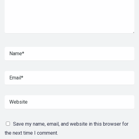
Save my name, email, and website in this browser for
the next time I comment.