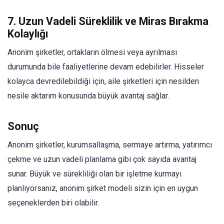
7.
Uzun Vadeli Süreklilik ve Miras Bırakma
Kolaylığı
Anonim şirketler, ortakların ölmesi veya ayrılması
durumunda bile faaliyetlerine devam edebilirler. Hisseler
kolayca devredilebildiği için, aile şirketleri için nesilden
nesile aktarım konusunda büyük avantaj sağlar.
Sonuç
Anonim şirketler, kurumsallaşma, sermaye artırma, yatırımcı
çekme ve uzun vadeli planlama gibi çok sayıda avantaj
sunar. Büyük ve sürekliliği olan bir işletme kurmayı
planlıyorsanız, anonim şirket modeli sizin için en uygun
seçeneklerden biri olabilir.