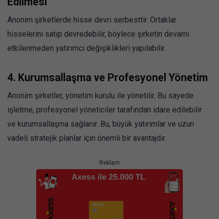
Edilmesi
Anonim şirketlerde hisse devri serbesttir. Ortaklar
hisselerini satıp devredebilir, böylece şirketin devamı
etkilenmeden yatırımcı değişiklikleri yapılabilir.
4.
Kurumsallaşma ve Profesyonel Yönetim
Anonim şirketler, yönetim kurulu ile yönetilir. Bu sayede
işletme, profesyonel yöneticiler tarafından idare edilebilir
ve kurumsallaşma sağlanır. Bu, büyük yatırımlar ve uzun
vadeli stratejik planlar için önemli bir avantajdır.
Reklam