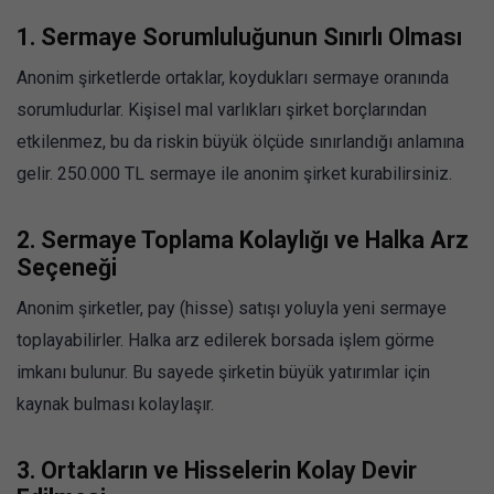
1.
Sermaye Sorumluluğunun Sınırlı Olması
Anonim şirketlerde ortaklar, koydukları sermaye oranında
sorumludurlar. Kişisel mal varlıkları şirket borçlarından
etkilenmez, bu da riskin büyük ölçüde sınırlandığı anlamına
gelir. 250.000 TL sermaye ile anonim şirket kurabilirsiniz.
2.
Sermaye Toplama Kolaylığı ve Halka Arz
Seçeneği
Anonim şirketler, pay (hisse) satışı yoluyla yeni sermaye
toplayabilirler. Halka arz edilerek borsada işlem görme
imkanı bulunur. Bu sayede şirketin büyük yatırımlar için
kaynak bulması kolaylaşır.
3.
Ortakların ve Hisselerin Kolay Devir