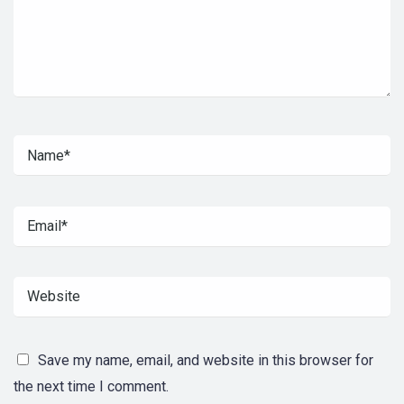
Save my name, email, and website in this browser for
the next time I comment.