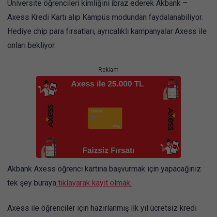
Üniversite öğrencileri kimliğini ibraz ederek Akbank –
Axess Kredi Kartı alıp Kampüs modundan faydalanabiliyor.
Hediye chip para fırsatları, ayrıcalıklı kampanyalar Axess ile
onları bekliyor.
Reklam
Akbank Axess öğrenci kartına başvurmak için yapacağınız
tek şey buraya
tıklayarak kayıt olmak.
Axess ile öğrenciler için hazırlanmış ilk yıl ücretsiz kredi