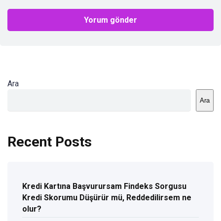
Ara
Ara
Recent Posts
Kredi Kartına Başvurursam Findeks Sorgusu
Kredi Skorumu Düşürür mü, Reddedilirsem ne
olur?