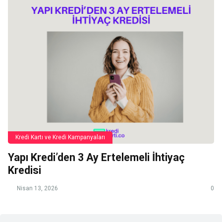
Kredi Kartı ve Kredi Kampanyaları
Yapı Kredi’den 3 Ay Ertelemeli İhtiyaç
Kredisi
Nisan 13, 2026
0