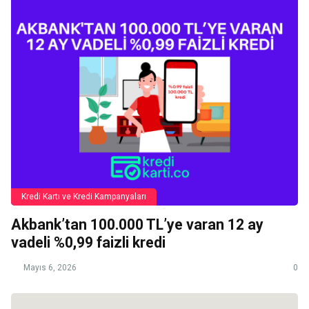
Kredi Kartı ve Kredi Kampanyaları
Akbank’tan 100.000 TL’ye varan 12 ay
vadeli %0,99 faizli kredi
Mayıs 6, 2026
0