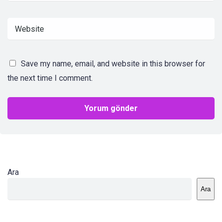
Save my name, email, and website in this browser for
the next time I comment.
Ara
Ara