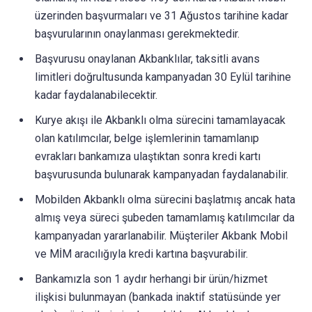
üzerinden başvurmaları ve 31 Ağustos tarihine kadar
başvurularının onaylanması gerekmektedir.
Başvurusu onaylanan Akbanklılar, taksitli avans
limitleri doğrultusunda kampanyadan 30 Eylül tarihine
kadar faydalanabilecektir.
Kurye akışı ile Akbanklı olma sürecini tamamlayacak
olan katılımcılar, belge işlemlerinin tamamlanıp
evrakları bankamıza ulaştıktan sonra kredi kartı
başvurusunda bulunarak kampanyadan faydalanabilir.
Mobilden Akbanklı olma sürecini başlatmış ancak hata
almış veya süreci şubeden tamamlamış katılımcılar da
kampanyadan yararlanabilir. Müşteriler Akbank Mobil
ve MİM aracılığıyla kredi kartına başvurabilir.
Bankamızla son 1 aydır herhangi bir ürün/hizmet
ilişkisi bulunmayan (bankada inaktif statüsünde yer