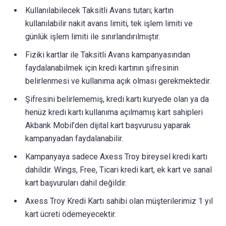
Kullanılabilecek Taksitli Avans tutarı; kartın
kullanılabilir nakit avans limiti, tek işlem limiti ve
günlük işlem limiti ile sınırlandırılmıştır.
Fiziki kartlar ile Taksitli Avans kampanyasından
faydalanabilmek için kredi kartının şifresinin
belirlenmesi ve kullanıma açık olması gerekmektedir.
Şifresini belirlememiş, kredi kartı kuryede olan ya da
henüz kredi kartı kullanıma açılmamış kart sahipleri
Akbank Mobil’den dijital kart başvurusu yaparak
kampanyadan faydalanabilir.
Kampanyaya sadece Axess Troy bireysel kredi kartı
dahildir. Wings, Free, Ticari kredi kart, ek kart ve sanal
kart başvuruları dahil değildir.
Axess Troy Kredi Kartı sahibi olan müşterilerimiz 1 yıl
kart ücreti ödemeyecektir.