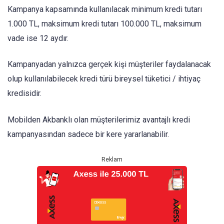
Kampanya kapsamında kullanılacak minimum kredi tutarı
1.000 TL, maksimum kredi tutarı 100.000 TL, maksimum
vade ise 12 aydır.
Kampanyadan yalnızca gerçek kişi müşteriler faydalanacak
olup kullanılabilecek kredi türü bireysel tüketici / ihtiyaç
kredisidir.
Mobilden Akbanklı olan müşterilerimiz avantajlı kredi
kampanyasından sadece bir kere yararlanabilir.
Reklam