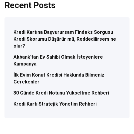
Recent Posts
Kredi Kartına Başvurursam Findeks Sorgusu
Kredi Skorumu Düşürür mü, Reddedilirsem ne
olur?
Akbank’tan Ev Sahibi Olmak İsteyenlere
Kampanya
İlk Evim Konut Kredisi Hakkında Bilmeniz
Gerekenler
30 Günde Kredi Notunu Yükseltme Rehberi
Kredi Kartı Stratejik Yönetim Rehberi