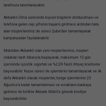
tarafınıza tanımlanacaktır.
Akbanklı Olma sürecinde kişisel bilgilerin doldurulması ve
telefona gelen cep şifrenin başarılı girilmesi ardından hata
alan müşterilerimiz de süreci Şube’den tamamlayarak
kampanyadan faydalanabilir.
Mobilden Akbanklı olan yeni müşterilerimiz, müşteri
oldukları tarih itibarıyla başlayarak, maksimum 15 gün
içerisinde işsizlik sigortalı ve %2,09 faizli ihtiyaç kredisine
başvurabilir. Kurye süreci ile işlemlerini tamamlayacak ve ilk
defa Akbanklı olacak müşteriler, belge işlemlerinin 25
Ağustos’a kadar tamamlanması ve evrakların bankaya
gelmesi ile birlikte Akbank Mobil’e girerek krediye
başvurabilirler.