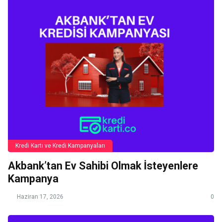
Kredi Kartı ve Kredi Kampanyaları
Akbank’tan Ev Sahibi Olmak İsteyenlere
Kampanya
Haziran 17, 2026
0