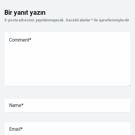
Bir yanıt yazın
E-posta adresiniz yayınlanmayacak.
Gerekli alanlar
*
ile işaretlenmişlerdir