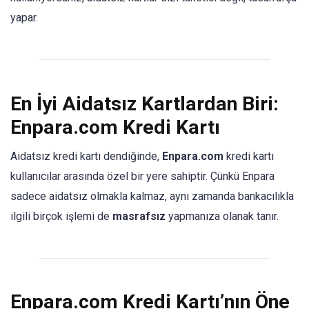
yapar.
En İyi Aidatsız Kartlardan Biri:
Enpara.com Kredi Kartı
Aidatsız kredi kartı dendiğinde,
Enpara.com
kredi kartı
kullanıcılar arasında özel bir yere sahiptir. Çünkü Enpara
sadece aidatsız olmakla kalmaz, aynı zamanda bankacılıkla
ilgili birçok işlemi de
masrafsız
yapmanıza olanak tanır.
Enpara.com Kredi Kartı’nın Öne