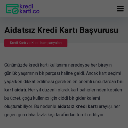
Aidatsız Kredi Kartı Başvurusu
Kredi Kartı ve Kredi Kampanyaları
Günümüzde kredi kartı kullanımı neredeyse her bireyin
günlük yaşamının bir parçası haline geldi. Ancak kart seçimi
yaparken dikkat edilmesi gereken en önemli unsurlardan biri
kart aidatı
. Her yıl düzenli olarak kart sahiplerinden kesilen
bu ücret, çoğu kullanıcı için ciddi bir gider kalemi
oluşturabiliyor. Bu nedenle
aidatsız kredi kartı
arayışı, her
geçen gün daha fazla kişi tarafından tercih ediliyor.