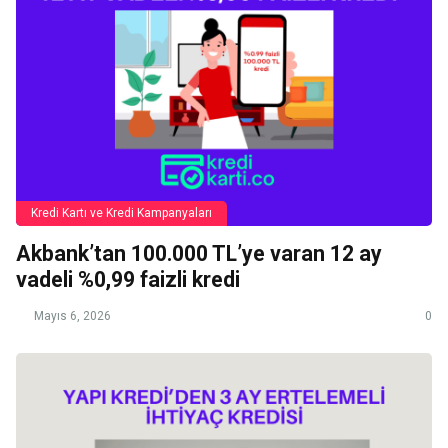
Kredi Kartı ve Kredi Kampanyaları
Akbank’tan 100.000 TL’ye varan 12 ay
vadeli %0,99 faizli kredi
Mayıs 6, 2026
0