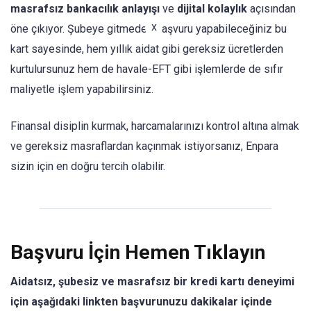
masrafsız bankacılık anlayışı
ve
dijital kolaylık
açısından
x
öne çıkıyor. Şubeye gitmeden başvuru yapabileceğiniz bu
kart sayesinde, hem yıllık aidat gibi gereksiz ücretlerden
kurtulursunuz hem de havale-EFT gibi işlemlerde de sıfır
maliyetle işlem yapabilirsiniz.
Finansal disiplin kurmak, harcamalarınızı kontrol altına almak
ve gereksiz masraflardan kaçınmak istiyorsanız, Enpara
sizin için en doğru tercih olabilir.
Başvuru İçin Hemen Tıklayın
Aidatsız, şubesiz ve masrafsız bir kredi kartı deneyimi
için aşağıdaki linkten başvurunuzu dakikalar içinde