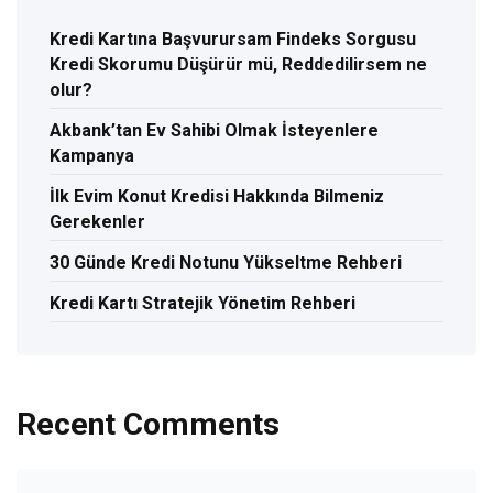
Kredi Kartına Başvurursam Findeks Sorgusu
Kredi Skorumu Düşürür mü, Reddedilirsem ne
olur?
Akbank’tan Ev Sahibi Olmak İsteyenlere
Kampanya
İlk Evim Konut Kredisi Hakkında Bilmeniz
Gerekenler
30 Günde Kredi Notunu Yükseltme Rehberi
Kredi Kartı Stratejik Yönetim Rehberi
Recent Comments