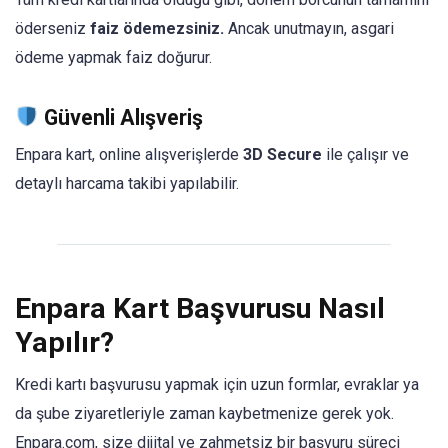
öderseniz
faiz ödemezsiniz.
Ancak unutmayın, asgari
ödeme yapmak faiz doğurur.
Güvenli Alışveriş
Enpara kart, online alışverişlerde
3D Secure
ile çalışır ve
detaylı harcama takibi yapılabilir.
Enpara Kart Başvurusu Nasıl
Yapılır?
Kredi kartı başvurusu yapmak için uzun formlar, evraklar ya
da şube ziyaretleriyle zaman kaybetmenize gerek yok.
Enpara.com, size dijital ve zahmetsiz bir başvuru süreci