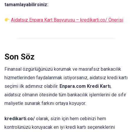
tamamlayabilirsiniz:
Aidatsız Enpara Kart Başvurusu – kredikarti.co/ Önerisi
Son Söz
Finansal özgürlüğünüzü korumak ve masrafsız bankacılık
hizmetlerinden faydalanmak istiyorsanız, aidatsız kredi kartı
seçimi ilk adımınız olabilir.
Enpara.com Kredi Kartı
,
aidatsız olmanın ötesinde tüm bankacılık işlemlerini de sıfır
maliyetle sunarak farkını ortaya koyuyor.
kredikarti.co/
olarak, sizin için hem cebinizi hem
kontrolünüzü koruyacak en iyi kredi kartı seçeneklerini