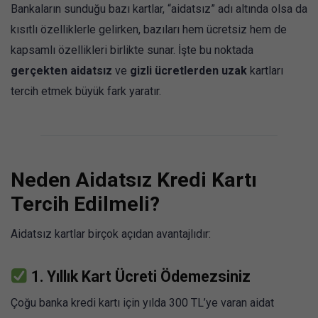
Bankaların sunduğu bazı kartlar, “aidatsız” adı altında olsa da
kısıtlı özelliklerle gelirken, bazıları hem ücretsiz hem de
kapsamlı özellikleri birlikte sunar. İşte bu noktada
gerçekten aidatsız
ve
gizli ücretlerden uzak
kartları
tercih etmek büyük fark yaratır.
Neden Aidatsız Kredi Kartı
Tercih Edilmeli?
Aidatsız kartlar birçok açıdan avantajlıdır:
1.
Yıllık Kart Ücreti Ödemezsiniz
Çoğu banka kredi kartı için yılda 300 TL’ye varan aidat