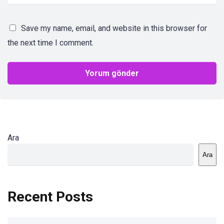
Save my name, email, and website in this browser for
the next time I comment.
Ara
Ara
Recent Posts