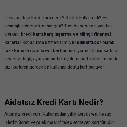
Peki aidatsız kredi kartı nedir? Kimler kullanmalı? En
avantajlı aidatsız kart hangisi? Tüm bu soruların yanıtını
ararken,
kredi kartı karşılaştırma ve bilinçli finansal
kararlar
konusunda uzmanlaşmış
kredikarti.co/
olarak
size
Enpara.com kredi kartını
öneriyoruz. Çünkü sadece
aidatsız değil, aynı zamanda birçok masraf kaleminden de
sizi kurtaran gerçek bir kullanıcı dostu kart sunuyor.
Aidatsız Kredi Kartı Nedir?
Aidatsız kredi kartı, kullanıcıdan yıllık kart ücreti, hesap
işletim ücreti veya ek masraf talep etmeyen kart türüdür.