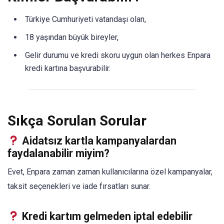
Türkiye Cumhuriyeti vatandaşı olan,
18 yaşından büyük bireyler,
Gelir durumu ve kredi skoru uygun olan herkes Enpara
kredi kartına başvurabilir.
Sıkça Sorulan Sorular
Aidatsız kartla kampanyalardan
faydalanabilir miyim?
Evet, Enpara zaman zaman kullanıcılarına özel kampanyalar,
taksit seçenekleri ve iade fırsatları sunar.
Kredi kartım gelmeden iptal edebilir