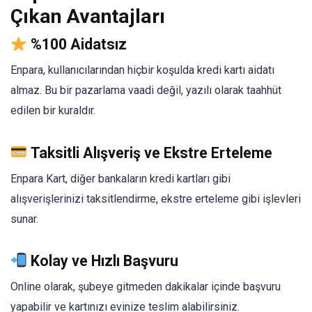
Çıkan Avantajları
%100 Aidatsız
Enpara, kullanıcılarından hiçbir koşulda kredi kartı aidatı
almaz. Bu bir pazarlama vaadi değil, yazılı olarak taahhüt
edilen bir kuraldır.
Taksitli Alışveriş ve Ekstre Erteleme
Enpara Kart, diğer bankaların kredi kartları gibi
alışverişlerinizi taksitlendirme, ekstre erteleme gibi işlevleri
sunar.
Kolay ve Hızlı Başvuru
Online olarak, şubeye gitmeden dakikalar içinde başvuru
yapabilir ve kartınızı evinize teslim alabilirsiniz.