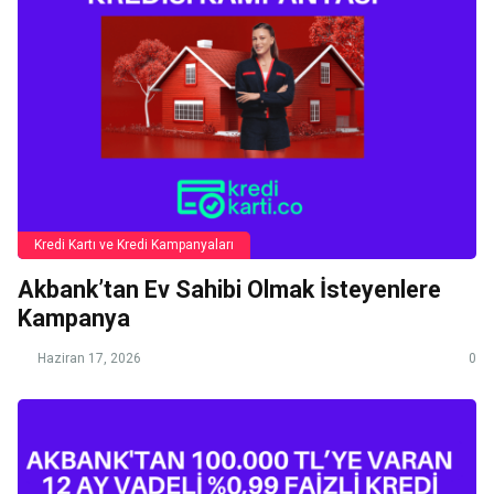
Kredi Kartı ve Kredi Kampanyaları
Akbank’tan Ev Sahibi Olmak İsteyenlere
Kampanya
Haziran 17, 2026
0