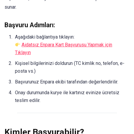
sunar.
Başvuru Adımları:
Aşağıdaki bağlantıya tıklayın:
Aidatsız Enpara Kart Başvurusu Yapmak için
Tıklayın
Kişisel bilgilerinizi doldurun (TC kimlik no, telefon, e-
posta vs.)
Başvurunuz Enpara ekibi tarafından değerlendirilir.
Onay durumunda kurye ile kartınız evinize ücretsiz
teslim edilir.
Kimler Başvurabilir?