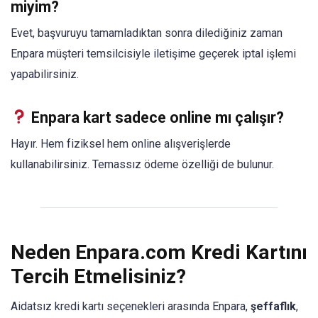
miyim?
Evet, başvuruyu tamamladıktan sonra dilediğiniz zaman
Enpara müşteri temsilcisiyle iletişime geçerek iptal işlemi
yapabilirsiniz.
Enpara kart sadece online mı çalışır?
Hayır. Hem fiziksel hem online alışverişlerde
kullanabilirsiniz. Temassız ödeme özelliği de bulunur.
Neden Enpara.com Kredi Kartını
Tercih Etmelisiniz?
Aidatsız kredi kartı seçenekleri arasında Enpara,
şeffaflık
,