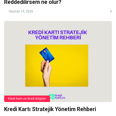
Reddedilirsem ne olur?
Haziran 19, 2026
0
Kredi Kartı ve Kredi Bilgileri
Kredi Kartı Stratejik Yönetim Rehberi