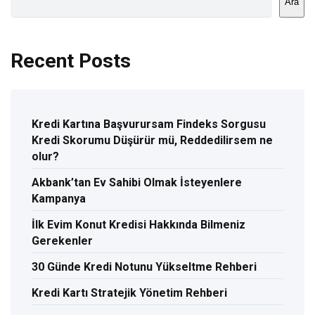
Ara
Recent Posts
Kredi Kartına Başvurursam Findeks Sorgusu
Kredi Skorumu Düşürür mü, Reddedilirsem ne
olur?
Akbank’tan Ev Sahibi Olmak İsteyenlere
Kampanya
İlk Evim Konut Kredisi Hakkında Bilmeniz
Gerekenler
30 Günde Kredi Notunu Yükseltme Rehberi
Kredi Kartı Stratejik Yönetim Rehberi