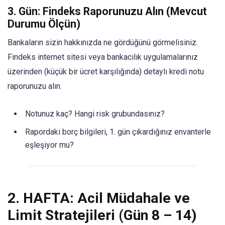
3. Gün: Findeks Raporunuzu Alın (Mevcut
Durumu Ölçün)
Bankaların sizin hakkınızda ne gördüğünü görmelisiniz.
Findeks internet sitesi veya bankacılık uygulamalarınız
üzerinden (küçük bir ücret karşılığında) detaylı kredi notu
raporunuzu alın.
Notunuz kaç? Hangi risk grubundasınız?
Rapordaki borç bilgileri, 1. gün çıkardığınız envanterle
eşleşiyor mu?
2. HAFTA: Acil Müdahale ve
Limit Stratejileri (Gün 8 – 14)