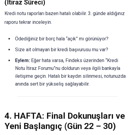
(İtiraz Süreci)
Kredi notu raporları bazen hatalı olabilir. 3. günde aldığınız
raporu tekrar inceleyin.
Ödediğiniz bir borç hala “açık” mı görünüyor?
Size ait olmayan bir kredi başvurusu mu var?
Eylem:
Eğer hata varsa, Findeks üzerinden “Kredi
Notu İtiraz Forumu”nu doldurun veya ilgili bankayla
iletişime geçin. Hatalı bir kaydın silinmesi, notunuzda
anında sert bir yükseliş sağlayabilir.
4. HAFTA: Final Dokunuşları ve
Yeni Başlangıç (Gün 22 – 30)