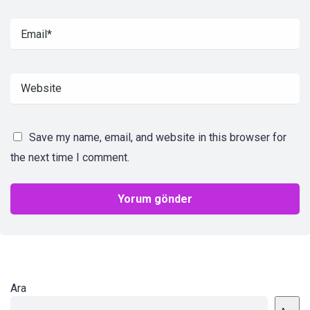
Save my name, email, and website in this browser for
the next time I comment.
Ara