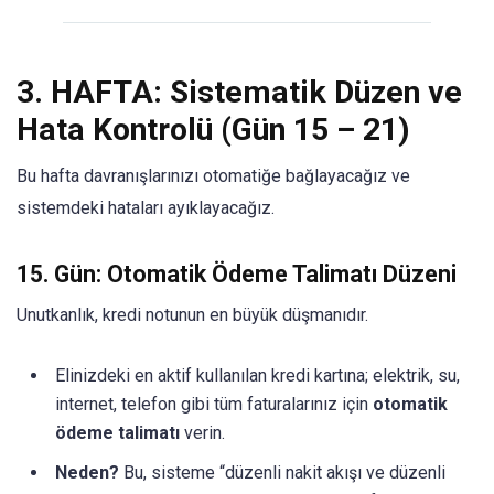
3. HAFTA: Sistematik Düzen ve
Hata Kontrolü (Gün 15 – 21)
Bu hafta davranışlarınızı otomatiğe bağlayacağız ve
sistemdeki hataları ayıklayacağız.
15. Gün: Otomatik Ödeme Talimatı Düzeni
Unutkanlık, kredi notunun en büyük düşmanıdır.
Elinizdeki en aktif kullanılan kredi kartına; elektrik, su,
internet, telefon gibi tüm faturalarınız için
otomatik
ödeme talimatı
verin.
Neden?
Bu, sisteme “düzenli nakit akışı ve düzenli