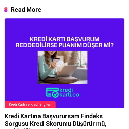
Read More
Kredi Kartı ve Kredi Bilgileri
Kredi Kartına Başvurursam Findeks
Sorgusu Kredi Skorumu Düşürür mü,