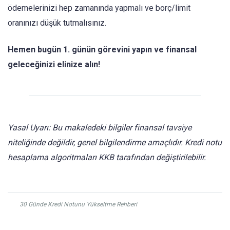
ödemelerinizi hep zamanında yapmalı ve borç/limit
oranınızı düşük tutmalısınız.
Hemen bugün 1. günün görevini yapın ve finansal
geleceğinizi elinize alın!
Yasal Uyarı: Bu makaledeki bilgiler finansal tavsiye
niteliğinde değildir, genel bilgilendirme amaçlıdır. Kredi notu
hesaplama algoritmaları KKB tarafından değiştirilebilir.
30 Günde Kredi Notunu Yükseltme Rehberi