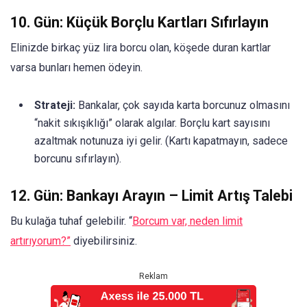
10. Gün: Küçük Borçlu Kartları Sıfırlayın
Elinizde birkaç yüz lira borcu olan, köşede duran kartlar
varsa bunları hemen ödeyin.
Strateji:
Bankalar, çok sayıda karta borcunuz olmasını
“nakit sıkışıklığı” olarak algılar. Borçlu kart sayısını
azaltmak notunuza iyi gelir. (Kartı kapatmayın, sadece
borcunu sıfırlayın).
12. Gün: Bankayı Arayın – Limit Artış Talebi
Bu kulağa tuhaf gelebilir. “
Borcum var, neden limit
artırıyorum?”
diyebilirsiniz.
Reklam