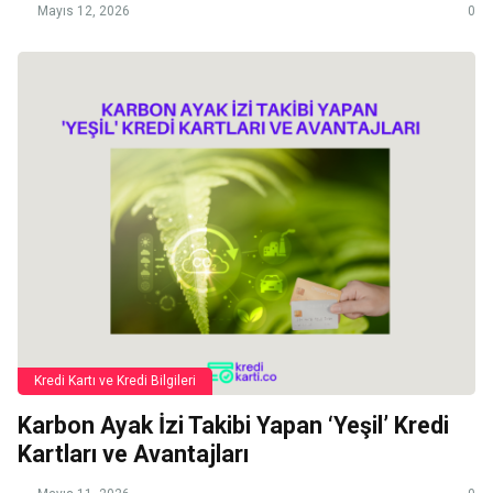
Mayıs 12, 2026
0
Kredi Kartı ve Kredi Bilgileri
Karbon Ayak İzi Takibi Yapan ‘Yeşil’ Kredi
Kartları ve Avantajları