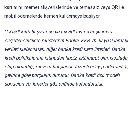
kartlarını internet alışverişlerinde ve temassız veya QR ile
mobil ödemelerde hemen kullanmaya başlıyor.
**
Kredi kartı başvurusu ve taksitli avans başvurusu
değerlendirilirken müşterinin Banka, KKB vb. kaynaklardaki
verileri kullanılarak, diğer banka kredi kartı limitleri, Banka
kredi politikalarına istinaden haciz, istihbarat olumsuzluğu
olup olmadığı, mevcut borçlarını düzenli ödeyip ödemediği,
gelirine göre borçluluk durumu, Banka kredi risk modeli
sonuçları vb. kriterler göz önünde bulundurulur.