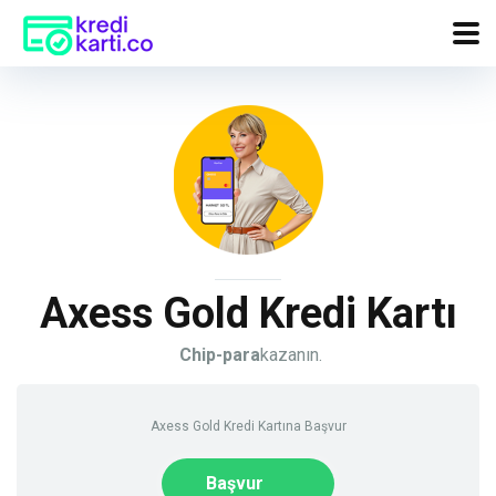
Axess Gold Kredi Kartı
Chip-para
kazanın.
Axess Gold Kredi Kartına Başvur
Başvur